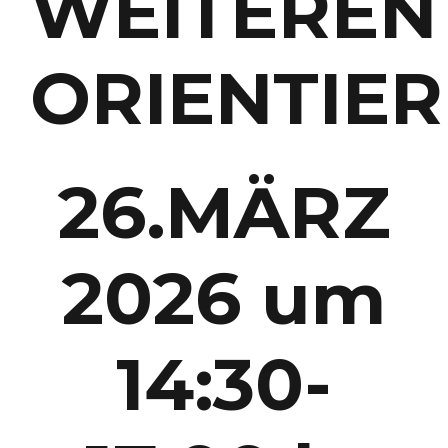
WEITEREN
ORIENTIE
26.MÄRZ
2026 um
14:30-