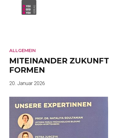
ALLGEMEIN
MITEINANDER ZUKUNFT
FORMEN
20. Januar 2026