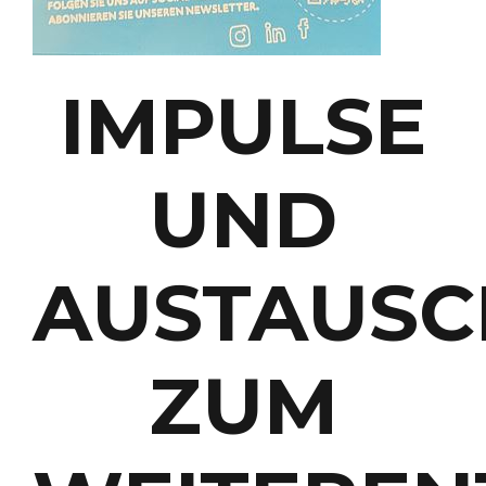
IMPULSE
UND
AUSTAUSC
ZUM