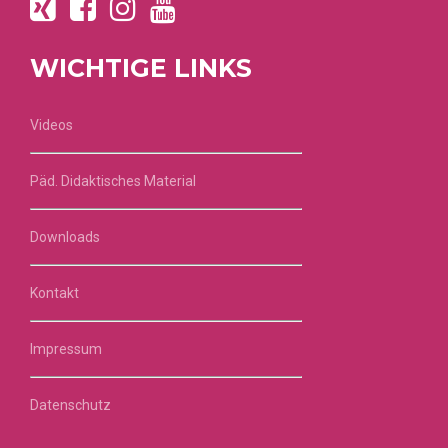
WICHTIGE LINKS
Videos
Päd. Didaktisches Material
Downloads
Kontakt
Impressum
Datenschutz