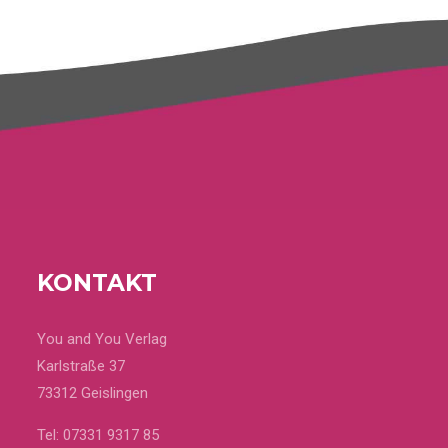
KONTAKT
You and You Verlag
Karlstraße 37
73312 Geislingen
Tel:
07331 9317 85