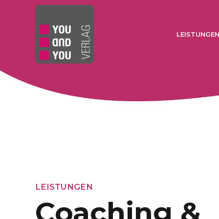
LEISTUNGE
LEISTUNGEN
Coaching &