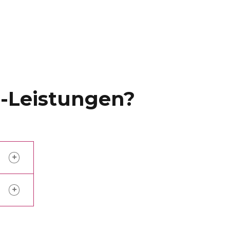
g-Leistungen?