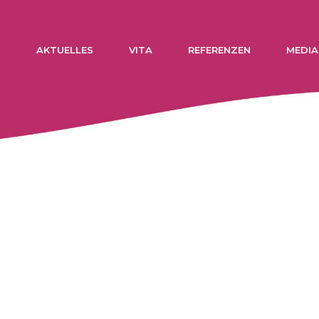
N
AKTUELLES
VITA
REFERENZEN
MEDIA