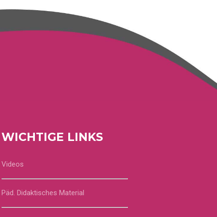
WICHTIGE LINKS
Videos
Päd. Didaktisches Material