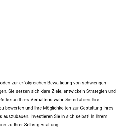
oden zur erfolgreichen Bewältigung von schwierigen
. Sie setzen sich klare Ziele, entwickeln Strategien und
eflexion Ihres Verhaltens wahr. Sie erfahren Ihre
zu bewerten und Ihre Möglichkeiten zur Gestaltung Ihres
 auszubauen. Investieren Sie in sich selbst! In Ihrem
inn zu Ihrer Selbstgestaltung.