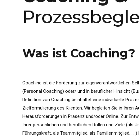
Prozessbegl
Was ist Coaching?
Coaching ist die Förderung zur eigenverantwortlichen Sel
(Personal Coaching) oder/ und in beruflicher Hinsicht (B
Definition von Coaching beinhaltet eine individuelle Proze
Zielformulierung des Klienten. Wir begleiten Sie in Ihren
Herausforderungen in Präsenz und/oder Online. Zur Ent
Ihrer persönlichen und beruflichen Rollen und Ziele (als U
Führungskraft, als Teammitglied, als Familienmitglied, …