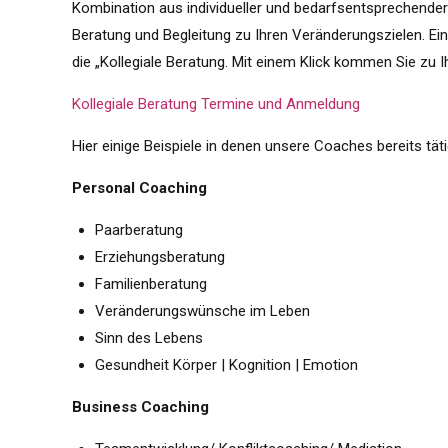
Kombination aus individueller und bedarfsentsprechender
Beratung und Begleitung zu Ihren Veränderungszielen. Ei
die „Kollegiale Beratung. Mit einem Klick kommen Sie zu 
Kollegiale Beratung Termine und Anmeldung
Hier einige Beispiele in denen unsere Coaches bereits täti
Personal Coaching
Paarberatung
Erziehungsberatung
Familienberatung
Veränderungswünsche im Leben
Sinn des Lebens
Gesundheit Körper | Kognition | Emotion
Business Coaching