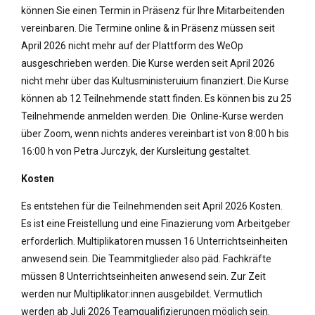
können Sie einen Termin in Präsenz für Ihre Mitarbeitenden
vereinbaren. Die Termine online & in Präsenz müssen seit
April 2026 nicht mehr auf der Plattform des WeOp
ausgeschrieben werden. Die Kurse werden seit April 2026
nicht mehr über das Kultusministeruium finanziert. Die Kurse
können ab 12 Teilnehmende statt finden. Es können bis zu 25
Teilnehmende anmelden werden. Die Online-Kurse werden
über Zoom, wenn nichts anderes vereinbart ist von 8:00 h bis
16:00 h von Petra Jurczyk, der Kursleitung gestaltet.
Kosten
Es entstehen für die Teilnehmenden seit April 2026 Kosten.
Es ist eine Freistellung und eine Finazierung vom Arbeitgeber
erforderlich. Multiplikatoren mussen 16 Unterrichtseinheiten
anwesend sein. Die Teammitglieder also päd. Fachkräfte
müssen 8 Unterrichtseinheiten anwesend sein. Zur Zeit
werden nur Multiplikator:innen ausgebildet. Vermutlich
werden ab Juli 2026 Teamqualifizierungen möglich sein.