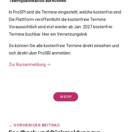
Teamqualifikation abrechnen.
In ProSPI sind die Termine eingestellt, welche kostenfrei sind.
Die Plattform veröffentlicht die kostenfreie Termine.
Voraussichtlich sind erst wieder ab Jan. 2027 kostenfrei
Termine buchbar. Hier ein Vernetzungslink
So können Sie alle kostenfreie Termine direkt einsehen und
sich direkt über ProSBI anmelden.
Zur Kursanmeldung ->
WEOP
← VORHERIGER BEITRAG