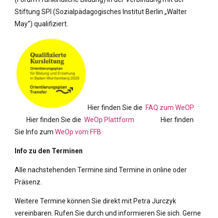
Stiftung SPI (Sozialpädagogisches Institut Berlin „Walter
May“) qualifiziert.
Hier finden Sie die
FAQ zum WeOP
Hier finden Sie die
WeOp Plattform
Hier finden
Sie Info zum
WeOp vom FFB
Info zu den Terminen
Alle nachstehenden Termine sind Termine in online oder
Präsenz.
Weitere Termine können Sie direkt mit Petra Jurczyk
vereinbaren. Rufen Sie durch und informieren Sie sich. Gerne