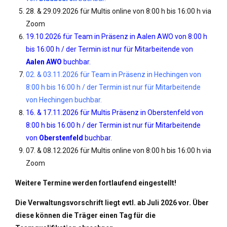
28. & 29.09.2026 für Multis online von 8:00 h bis 16:00 h via
Zoom
19.10.2026 für Team in Präsenz in Aalen AWO von 8:00 h
bis 16:00 h / der Termin ist nur für Mitarbeitende von
Aalen AWO
buchbar.
02. & 03.11.2026 für Team in Präsenz in Hechingen von
8:00 h bis 16:00 h / der Termin ist nur für Mitarbeitende
von Hechingen buchbar.
16. & 17.11.2026 für Multis Präsenz in Oberstenfeld von
8:00 h bis 16:00 h / der Termin ist nur für Mitarbeitende
von
Oberstenfeld
buchbar.
07. & 08.12.2026 für Multis online von 8:00 h bis 16:00 h via
Zoom
Weitere Termine werden fortlaufend eingestellt!
Die Verwaltungsvorschrift liegt evtl. ab Juli 2026 vor. Über
diese können die Träger einen Tag für die