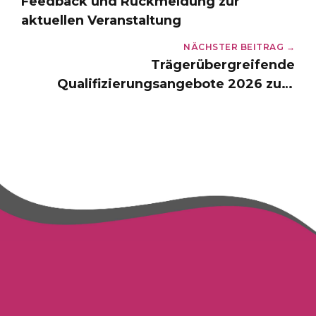
Feedback und Rückmeldung zur
aktuellen Veranstaltung
NÄCHSTER BEITRAG →
Trägerübergreifende
Qualifizierungsangebote 2026 zum
Early Excellence-Ansatz