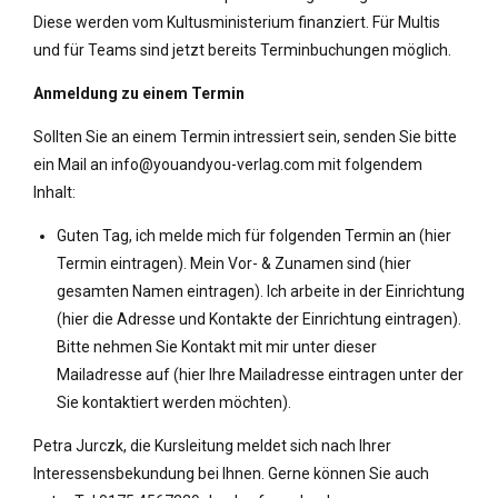
Diese werden vom Kultusministerium finanziert. Für Multis
und für Teams sind jetzt bereits Terminbuchungen möglich.
Anmeldung zu einem Termin
Sollten Sie an einem Termin intressiert sein, senden Sie bitte
ein Mail an info@youandyou-verlag.com mit folgendem
Inhalt:
Guten Tag, ich melde mich für folgenden Termin an (hier
Termin eintragen). Mein Vor- & Zunamen sind (hier
gesamten Namen eintragen). Ich arbeite in der Einrichtung
(hier die Adresse und Kontakte der Einrichtung eintragen).
Bitte nehmen Sie Kontakt mit mir unter dieser
Mailadresse auf (hier Ihre Mailadresse eintragen unter der
Sie kontaktiert werden möchten).
Petra Jurczk, die Kursleitung meldet sich nach Ihrer
Interessensbekundung bei Ihnen. Gerne können Sie auch