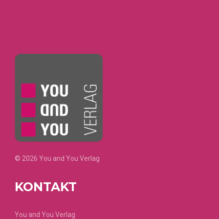
© 2026 You and You Verlag
KONTAKT
You and You Verlag