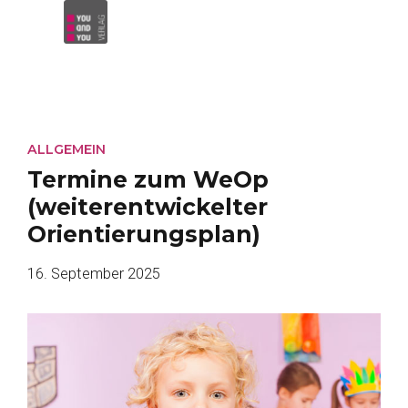
ALLGEMEIN
Termine zum WeOp
(weiterentwickelter
Orientierungsplan)
16. September 2025