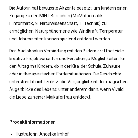
Die Autorin hat bewusste Akzente gesetzt, um Kindern einen
Zugang zu den MINT-Bereichen (M=Mathematik,
I=Informatik, N=Naturwissenschaft, T=Technik) zu
ermöglichen. Naturphänomene wie Windkraft, Temperatur
und Jahreszeiten können spielend entdeckt werden.
Das Audiobook in Verbindung mit den Bildern eröffnet viele
kreative Projektvarianten und Forschungs-Möglichkeiten für
den Alltag mit Kindern, ob in der Kita, der Schule, Zuhause
oder in therapeutischen Fördersituationen. Die Geschichte
unterstreicht nicht zuletzt die Vergänglichkeit der magischen
Augenblicke des Lebens; unter anderem dann, wenn Vivaldi
die Liebe zu seiner Maikäferfrau entdeckt.
Produktinformationen
Illustratorin: Angelika Imhof