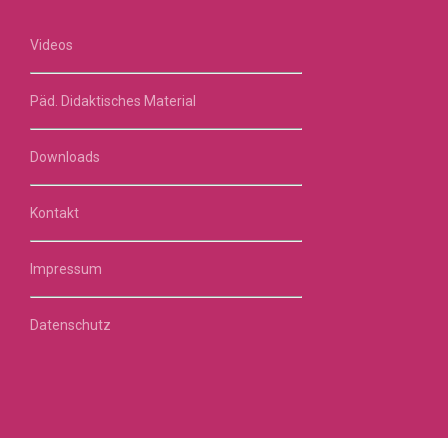
Videos
Päd. Didaktisches Material
Downloads
Kontakt
Impressum
Datenschutz