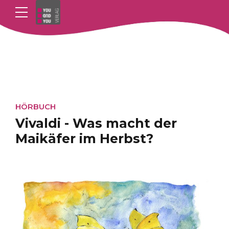
HÖRBUCH
Vivaldi - Was macht der
Maikäfer im Herbst?