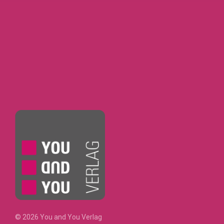
© 2026 You and You Verlag