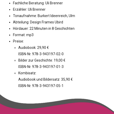
Fachliche Beratung: Uli Brenner
Erzähler: Uli Brenner
Tonaufnahme: Burkert Ideenreich, Ulm
Abteilung: Design Frames Ubird
Hördauer: 22 Minuten in 8 Geschichten
Format: mp3
Preise:
Audiobook: 29,90 €
ISBN-Nr. 978-3-943197-02-0
Bilder zur Geschichte: 19,00 €
ISBN-Nr. 978-3-943197-01-3
Kombisatz:
Audiobook und Bildersatz: 35,90 €
ISBN-Nr. 978-3-943197-05-1