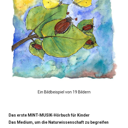
Ein Bildbeispiel von 19 Bildern
Das erste MINT-MUSIK-Hörbuch für Kinder
Das Medium, um die Naturwissenschaft zu begreifen