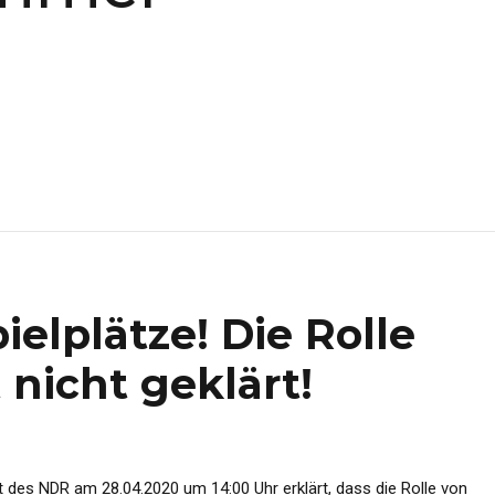
elplätze! Die Rolle
 nicht geklärt!
t des NDR am 28.04.2020 um 14:00 Uhr erklärt, dass die Rolle von