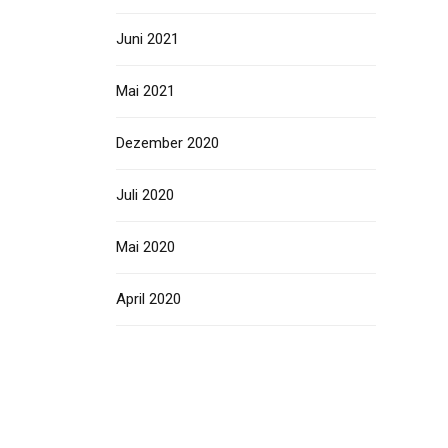
Juni 2021
Mai 2021
Dezember 2020
Juli 2020
Mai 2020
April 2020