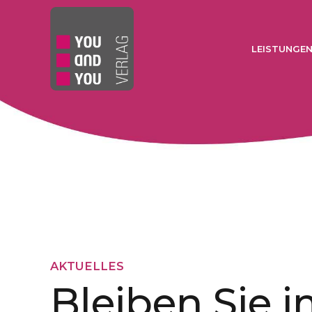
LEISTUNGE
AKTUELLES
Bleiben Sie 