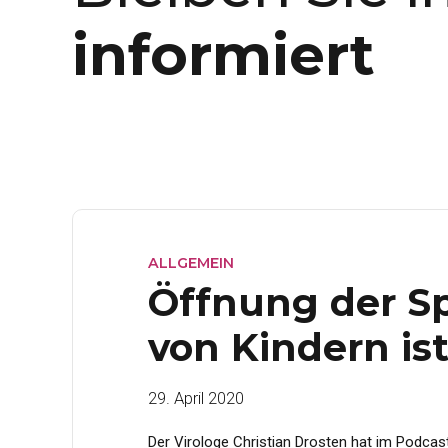
informiert
ALLGEMEIN
Öffnung der Spi
von Kindern ist
29. April 2020
Der Virologe Christian Drosten hat im Podcas