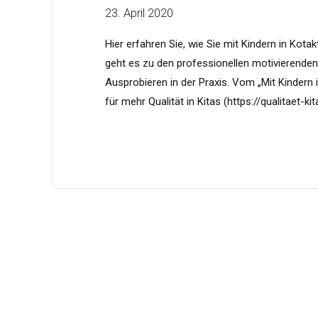
23. April 2020
Hier erfahren Sie, wie Sie mit Kindern in Kot
geht es zu den professionellen motivierenden
Ausprobieren in der Praxis. Vom „Mit Kinder
für mehr Qualität in Kitas (https://qualitaet-kita