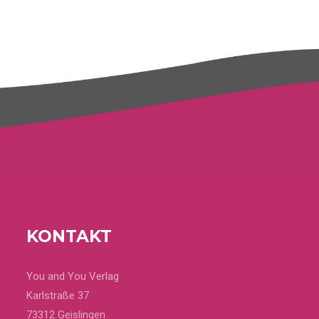
KONTAKT
You and You Verlag
Karlstraße 37
73312 Geislingen