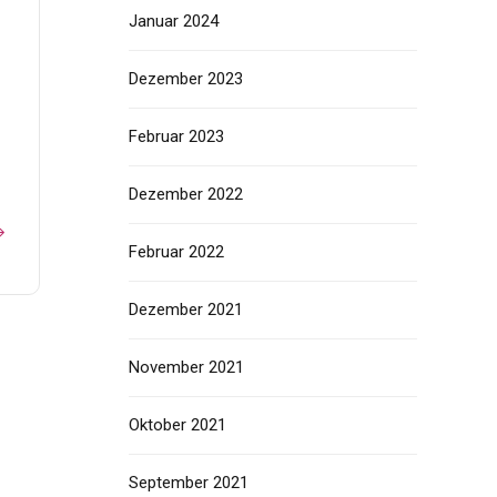
Januar 2024
Dezember 2023
Februar 2023
Dezember 2022
Februar 2022
Dezember 2021
November 2021
Oktober 2021
September 2021