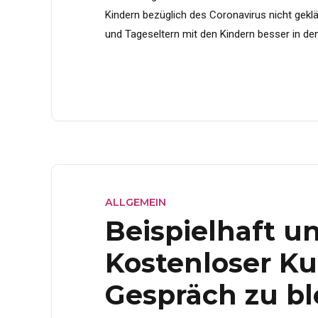
Kindern bezüglich des Coronavirus nicht geklär
und Tageseltern mit den Kindern besser in de
ALLGEMEIN
Beispielhaft u
Kostenloser Ku
Gespräch zu bl