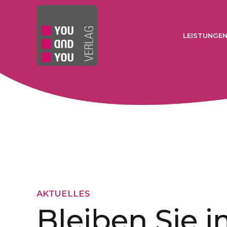
LEISTUNGE
AKTUELLES
Bleiben Sie 