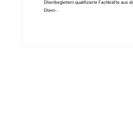
Elternbegleitern qualifizierte Fachkräfte aus 
Eltern-...