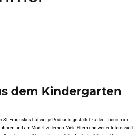
us dem Kindergarten
n St. Franziskus hat einige Podcasts gestaltet zu den Themen im
zuhören und am Modell zu lernen. Viele Eltern und weiter Interessiert