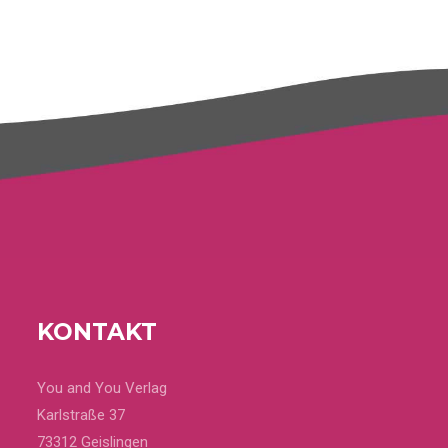
KONTAKT
You and You Verlag
Karlstraße 37
73312 Geislingen