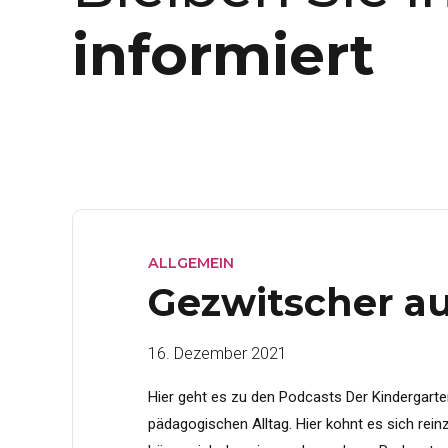
informiert
ALLGEMEIN
Gezwitscher a
16. Dezember 2021
Hier geht es zu den Podcasts Der Kindergarte
pädagogischen Alltag. Hier kohnt es sich rein