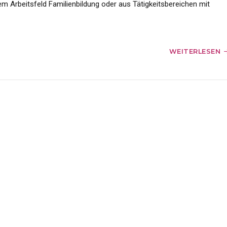
dem Arbeitsfeld Familienbildung oder aus Tätigkeitsbereichen mit
WEITERLESEN