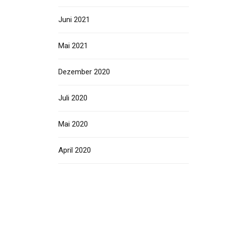
Juni 2021
Mai 2021
Dezember 2020
Juli 2020
Mai 2020
April 2020