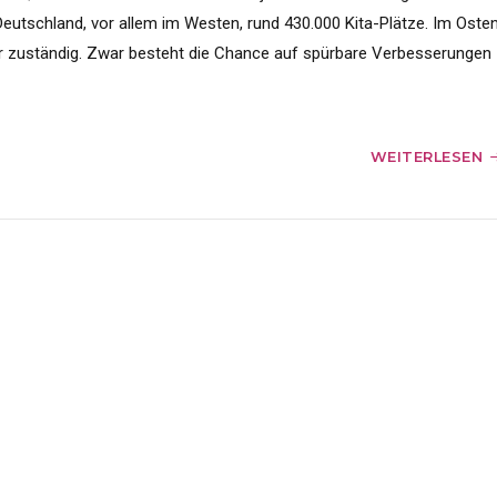
eutschland, vor allem im Westen, rund 430.000 Kita-Plätze. Im Oste
der zuständig. Zwar besteht die Chance auf spürbare Verbesserungen
WEITERLESEN