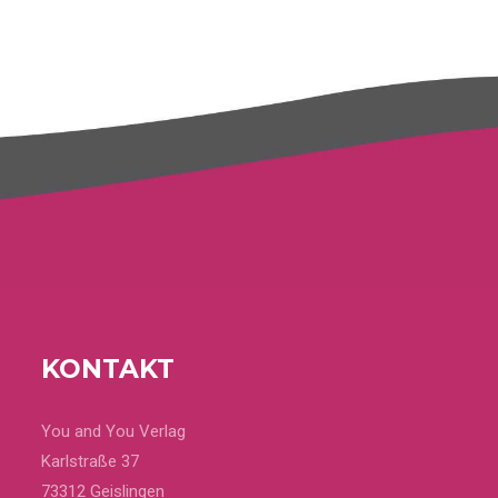
KONTAKT
You and You Verlag
Karlstraße 37
73312 Geislingen