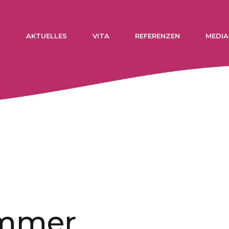
N
AKTUELLES
VITA
REFERENZEN
MEDIA
immer