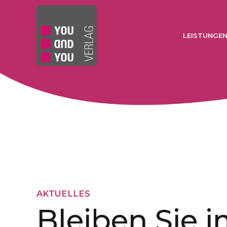
LEISTUNGE
AKTUELLES
Bleiben Sie 