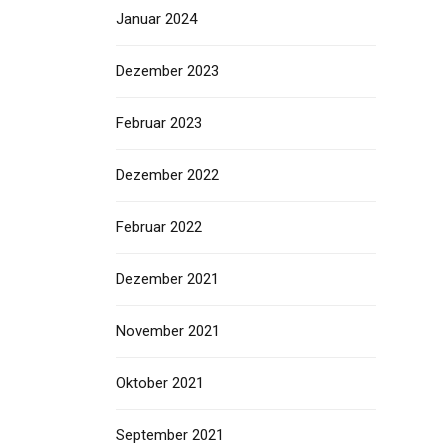
Januar 2024
Dezember 2023
Februar 2023
Dezember 2022
Februar 2022
Dezember 2021
November 2021
Oktober 2021
September 2021