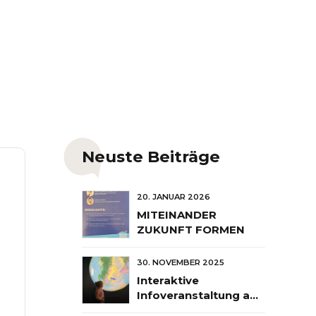
Neuste Beiträge
20. JANUAR 2026
MITEINANDER
ZUKUNFT FORMEN
30. NOVEMBER 2025
Interaktive
Infoveranstaltung am
26. März 2026 im