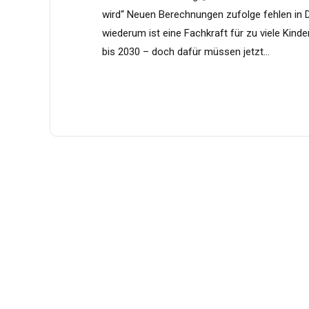
wird“ Neuen Berechnungen zufolge fehlen in D
wiederum ist eine Fachkraft für zu viele Kin
bis 2030 – doch dafür müssen jetzt...