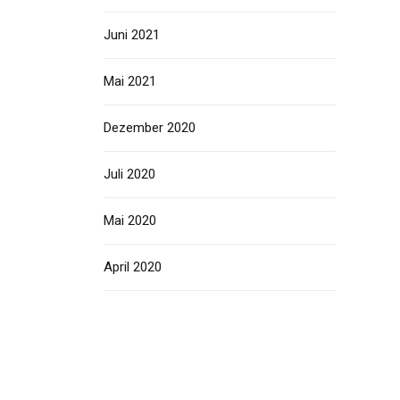
Juni 2021
Mai 2021
Dezember 2020
Juli 2020
Mai 2020
April 2020